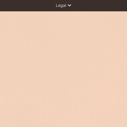
Legal