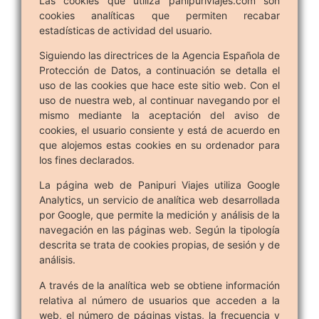
Las cookies que utiliza panipuriviajes.com son
cookies analíticas que permiten recabar
estadísticas de actividad del usuario.
Siguiendo las directrices de la Agencia Española de
Protección de Datos, a continuación se detalla el
uso de las cookies que hace este sitio web. Con el
uso de nuestra web, al continuar navegando por el
mismo mediante la aceptación del aviso de
cookies, el usuario consiente y está de acuerdo en
que alojemos estas cookies en su ordenador para
los fines declarados.
La página web de Panipuri Viajes utiliza Google
Analytics, un servicio de analítica web desarrollada
por Google, que permite la medición y análisis de la
navegación en las páginas web. Según la tipología
descrita se trata de cookies propias, de sesión y de
análisis.
A través de la analítica web se obtiene información
relativa al número de usuarios que acceden a la
web, el número de páginas vistas, la frecuencia y