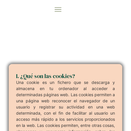
VIAJES A MEDIDA
VIAJES EN GRUPO
I. ¿Qué son las cookies?
Una cookie es un fichero que se descarga y
almacena en tu ordenador al acceder a
determinadas páginas web. Las cookies permiten a
una página web reconocer el navegador de un
usuario y registrar su actividad en una web
determinada, con el fin de facilitar al usuario un
acceso más rápido a los servicios proporcionados
en la web. Las cookies permiten, entre otras cosas,