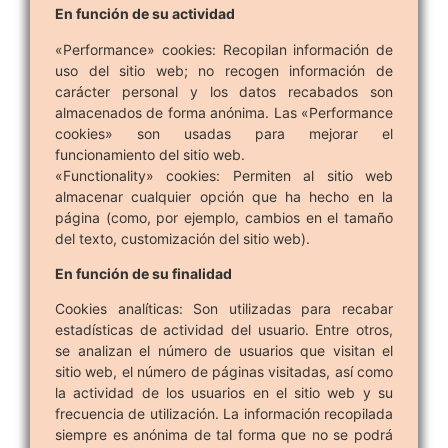
En función de su actividad
«Performance» cookies: Recopilan información de
uso del sitio web; no recogen información de
carácter personal y los datos recabados son
almacenados de forma anónima. Las «Performance
cookies» son usadas para mejorar el
funcionamiento del sitio web.
«Functionality» cookies: Permiten al sitio web
almacenar cualquier opción que ha hecho en la
página (como, por ejemplo, cambios en el tamaño
del texto, customización del sitio web).
En función de su finalidad
Cookies analíticas: Son utilizadas para recabar
estadísticas de actividad del usuario. Entre otros,
se analizan el número de usuarios que visitan el
sitio web, el número de páginas visitadas, así como
la actividad de los usuarios en el sitio web y su
frecuencia de utilización. La información recopilada
siempre es anónima de tal forma que no se podrá