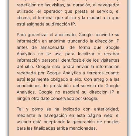
repetición de las visitas, su duración, el navegador
utilizado, el operador que presta el servicio, el
idioma, el terminal que utiliza y la ciudad a la que
está asignada su dirección IP.
Para garantizar el anonimato, Google convierte su
información en anónima truncando la dirección IP
antes de almacenarla, de forma que Google
Analytics no se usa para localizar o recabar
información personal identificable de los visitantes
del sitio. Google solo podrá enviar la información
recabada por Google Analytics a terceros cuanto
esté legalmente obligado a ello. Con arreglo a las
condiciones de prestación del servicio de Google
Analytics, Google no asociará su dirección IP a
ningún otro dato conservado por Google.
Tal y como se ha indicado con anterioridad,
mediante la navegación en esta página web, el
usuario está aceptando la generación de cookies
para las finalidades arriba mencionadas.