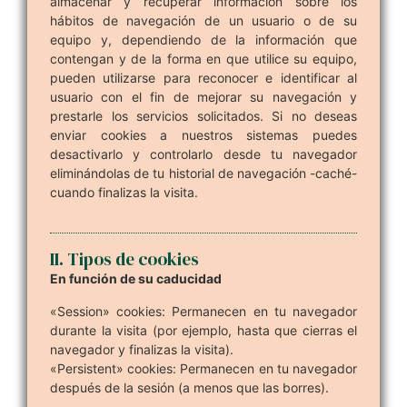
almacenar y recuperar información sobre los
hábitos de navegación de un usuario o de su
equipo y, dependiendo de la información que
contengan y de la forma en que utilice su equipo,
pueden utilizarse para reconocer e identificar al
usuario con el fin de mejorar su navegación y
prestarle los servicios solicitados. Si no deseas
enviar cookies a nuestros sistemas puedes
desactivarlo y controlarlo desde tu navegador
eliminándolas de tu historial de navegación -caché-
cuando finalizas la visita.
II. Tipos de cookies
En función de su caducidad
«Session» cookies: Permanecen en tu navegador
durante la visita (por ejemplo, hasta que cierras el
navegador y finalizas la visita).
«Persistent» cookies: Permanecen en tu navegador
después de la sesión (a menos que las borres).