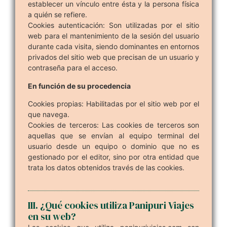
establecer un vínculo entre ésta y la persona física
a quién se refiere.
Cookies autenticación: Son utilizadas por el sitio
web para el mantenimiento de la sesión del usuario
durante cada visita, siendo dominantes en entornos
privados del sitio web que precisan de un usuario y
contraseña para el acceso.
En función de su procedencia
Cookies propias: Habilitadas por el sitio web por el
que navega.
Cookies de terceros: Las cookies de terceros son
aquellas que se envían al equipo terminal del
usuario desde un equipo o dominio que no es
gestionado por el editor, sino por otra entidad que
trata los datos obtenidos través de las cookies.
III. ¿Qué cookies utiliza Panipuri Viajes
en su web?