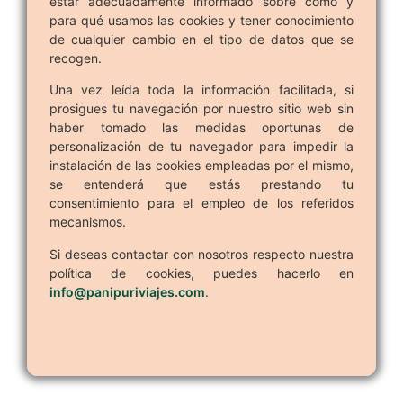
estar adecuadamente informado sobre cómo y
para qué usamos las cookies y tener conocimiento
de cualquier cambio en el tipo de datos que se
recogen.
Una vez leída toda la información facilitada, si
prosigues tu navegación por nuestro sitio web sin
haber tomado las medidas oportunas de
personalización de tu navegador para impedir la
instalación de las cookies empleadas por el mismo,
se entenderá que estás prestando tu
consentimiento para el empleo de los referidos
mecanismos.
Si deseas contactar con nosotros respecto nuestra
política de cookies, puedes hacerlo en
info@panipuriviajes.com
.