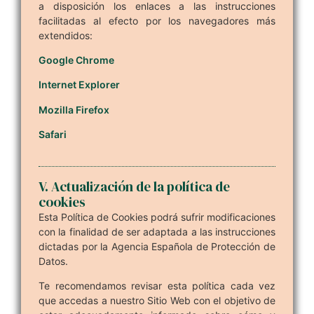
a disposición los enlaces a las instrucciones
facilitadas al efecto por los navegadores más
extendidos:
Google Chrome
Internet Explorer
Mozilla Firefox
Safari
V. Actualización de la política de
cookies
Esta Política de Cookies podrá sufrir modificaciones
con la finalidad de ser adaptada a las instrucciones
dictadas por la Agencia Española de Protección de
Datos.
Te recomendamos revisar esta política cada vez
que accedas a nuestro Sitio Web con el objetivo de