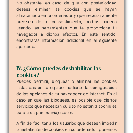
No obstante, en caso de que con posterioridad
desees eliminar las cookies que se hayan
almacenado en tu ordenador y que necesariamente
precisen de tu consentimiento, podrás hacerlo
usando las herramientas que te proporciona tu
navegador a dichos efectos. En éste sentido,
encontrarás información adicional en el siguiente
apartado.
IV. ¿Cómo puedes deshabilitar las
cookies?
Puedes permitir, bloquear o eliminar las cookies
instaladas en tu equipo mediante la configuración
de las opciones de tu navegador de internet. En el
caso en que las bloquees, es posible que ciertos
servicios que necesitan su uso no están disponibles
para ti en panipuriviajes.com.
A fin de facilitar a los usuarios que deseen impedir
la instalación de cookies en su ordenador, ponemos