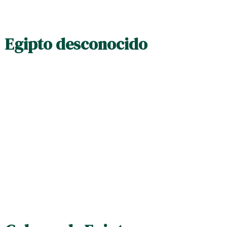
Egipto desconocido