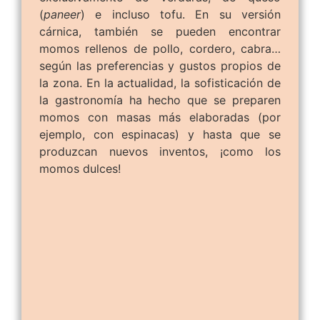
(
paneer
) e incluso tofu. En su versión
cárnica, también se pueden encontrar
momos rellenos de pollo, cordero, cabra…
según las preferencias y gustos propios de
la zona. En la actualidad, la sofisticación de
la gastronomía ha hecho que se preparen
momos con masas más elaboradas (por
ejemplo, con espinacas) y hasta que se
produzcan nuevos inventos, ¡como los
momos dulces!