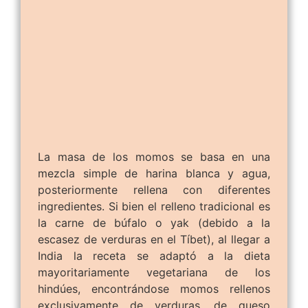
La masa de los momos se basa en una
mezcla simple de harina blanca y agua,
posteriormente rellena con diferentes
ingredientes. Si bien el relleno tradicional es
la carne de búfalo o yak (debido a la
escasez de verduras en el Tíbet), al llegar a
India la receta se adaptó a la dieta
mayoritariamente vegetariana de los
hindúes, encontrándose momos rellenos
exclusivamente de verduras, de queso