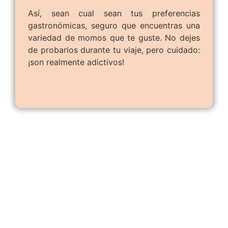
Así, sean cual sean tus preferencias
gastronómicas, seguro que encuentras una
variedad de momos que te guste. No dejes
de probarlos durante tu viaje, pero cuidado:
¡son realmente adictivos!