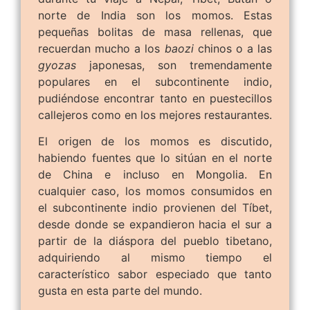
norte de India son los momos. Estas
pequeñas bolitas de masa rellenas, que
recuerdan mucho a los
baozi
chinos o a las
gyozas
japonesas, son tremendamente
populares en el subcontinente indio,
pudiéndose encontrar tanto en puestecillos
callejeros como en los mejores restaurantes.
El origen de los momos es discutido,
habiendo fuentes que lo sitúan en el norte
de China e incluso en Mongolia. En
cualquier caso, los momos consumidos en
el subcontinente indio provienen del Tíbet,
desde donde se expandieron hacia el sur a
partir de la diáspora del pueblo tibetano,
adquiriendo al mismo tiempo el
característico sabor especiado que tanto
gusta en esta parte del mundo.