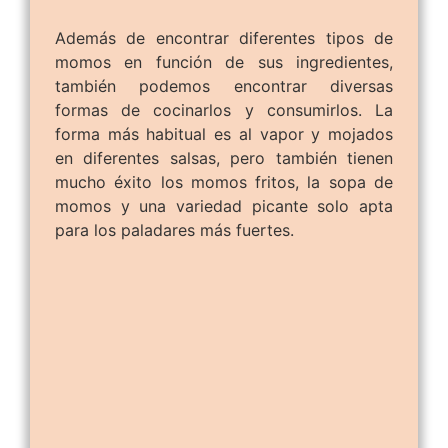
Además de encontrar diferentes tipos de
momos en función de sus ingredientes,
también podemos encontrar diversas
formas de cocinarlos y consumirlos. La
forma más habitual es al vapor y mojados
en diferentes salsas, pero también tienen
mucho éxito los momos fritos, la sopa de
momos y una variedad picante solo apta
para los paladares más fuertes.